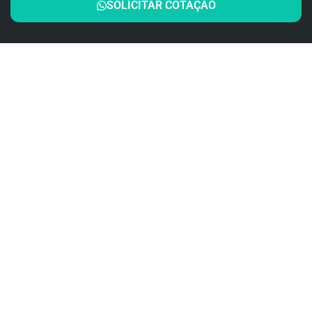
SOLICITAR COTAÇÃO