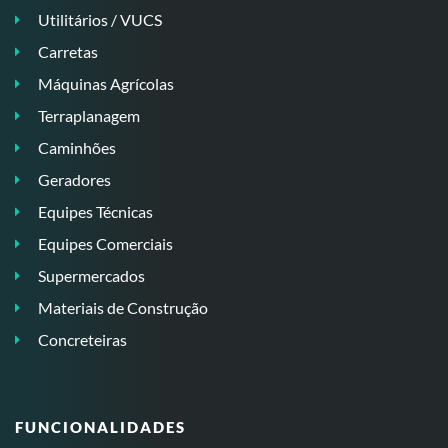
Utilitários / VUCS
Carretas
Máquinas Agrícolas
Terraplanagem
Caminhões
Geradores
Equipes Técnicas
Equipes Comerciais
Supermercados
Materiais de Construção
Concreteiras
FUNCIONALIDADES