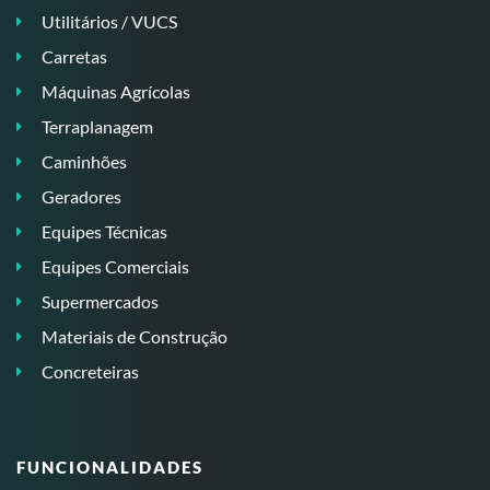
Utilitários / VUCS
Carretas
Máquinas Agrícolas
Terraplanagem
Caminhões
Geradores
Equipes Técnicas
Equipes Comerciais
Supermercados
Materiais de Construção
Concreteiras
FUNCIONALIDADES