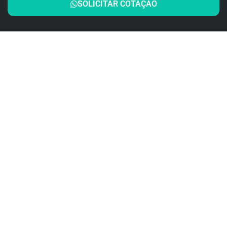
SOLICITAR COTAÇÃO