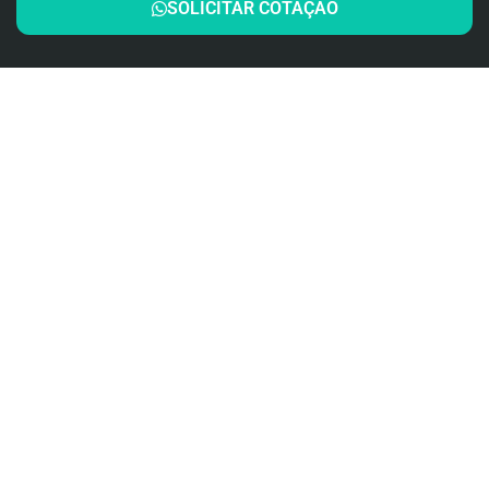
SOLICITAR COTAÇÃO