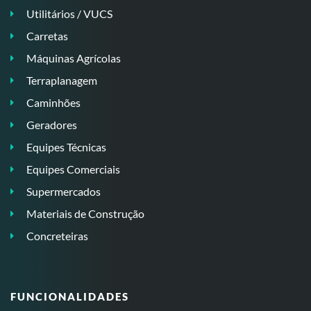
Utilitários / VUCS
Carretas
Máquinas Agrícolas
Terraplanagem
Caminhões
Geradores
Equipes Técnicas
Equipes Comerciais
Supermercados
Materiais de Construção
Concreteiras
FUNCIONALIDADES