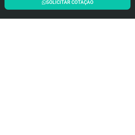
SOLICITAR COTAÇÃO