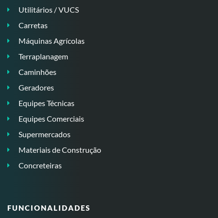
Utilitários / VUCS
Carretas
Máquinas Agrícolas
Terraplanagem
Caminhões
Geradores
Equipes Técnicas
Equipes Comerciais
Supermercados
Materiais de Construção
Concreteiras
FUNCIONALIDADES