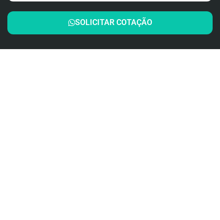
SOLICITAR COTAÇÃO