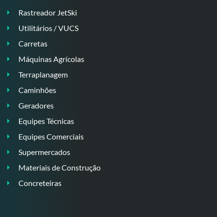
Rastreador JetSki
Utilitários / VUCS
Carretas
Máquinas Agrícolas
Terraplanagem
Caminhões
Geradores
Equipes Técnicas
Equipes Comerciais
Supermercados
Materiais de Construção
Concreteiras