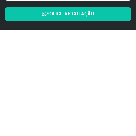
SOLICITAR COTAÇÃO