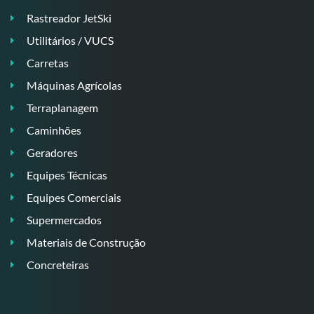
Rastreador JetSki
Utilitários / VUCS
Carretas
Máquinas Agrícolas
Terraplanagem
Caminhões
Geradores
Equipes Técnicas
Equipes Comerciais
Supermercados
Materiais de Construção
Concreteiras