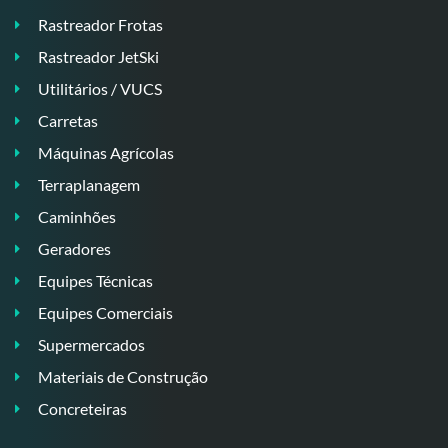
Rastreador Frotas
Rastreador JetSki
Utilitários / VUCS
Carretas
Máquinas Agrícolas
Terraplanagem
Caminhões
Geradores
Equipes Técnicas
Equipes Comerciais
Supermercados
Materiais de Construção
Concreteiras