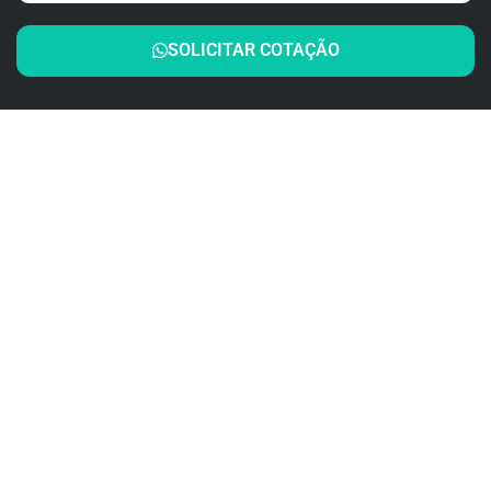
SOLICITAR COTAÇÃO