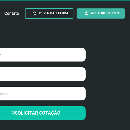
Contato
2º VIA DA FATURA
ÁREA DO CLIENTE
SOLICITAR COTAÇÃO