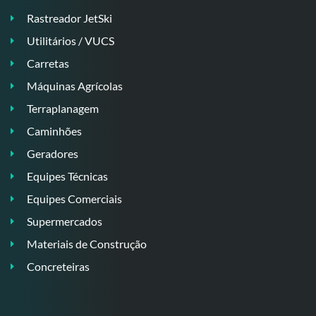
Rastreador JetSki
Utilitários / VUCS
Carretas
Máquinas Agrícolas
Terraplanagem
Caminhões
Geradores
Equipes Técnicas
Equipes Comerciais
Supermercados
Materiais de Construção
Concreteiras