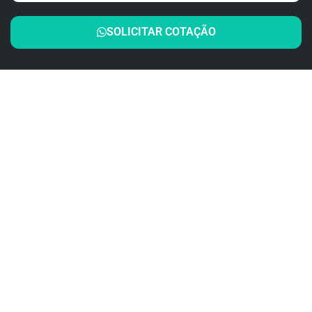
SOLICITAR COTAÇÃO