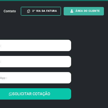
Contato
2º VIA DA FATURA
ÁREA DO CLIENTE
SOLICITAR COTAÇÃO