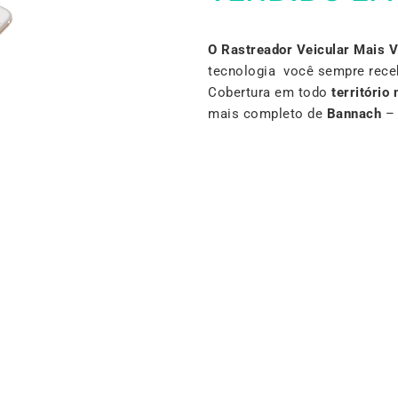
O Rastreador Veicular Mais 
tecnologia você sempre rece
Cobertura em todo
território 
mais completo de
Bannach