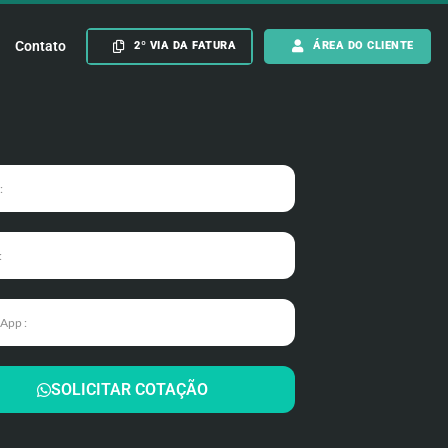
Contato
2º VIA DA FATURA
ÁREA DO CLIENTE
SOLICITAR COTAÇÃO