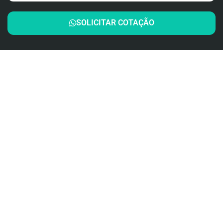
SOLICITAR COTAÇÃO