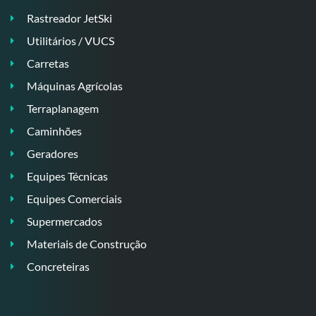
Rastreador JetSki
Utilitários / VUCS
Carretas
Máquinas Agrícolas
Terraplanagem
Caminhões
Geradores
Equipes Técnicas
Equipes Comerciais
Supermercados
Materiais de Construção
Concreteiras