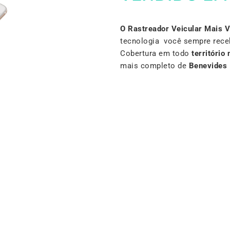
O Rastreador Veicular Mais 
tecnologia você sempre rece
Cobertura em todo
território 
mais completo de
Benevides