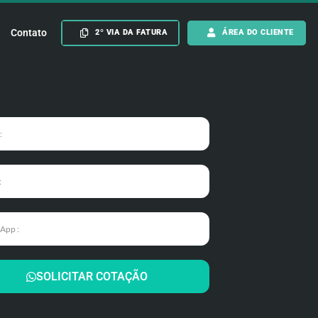
Contato
2º VIA DA FATURA
ÁREA DO CLIENTE
SOLICITAR COTAÇÃO