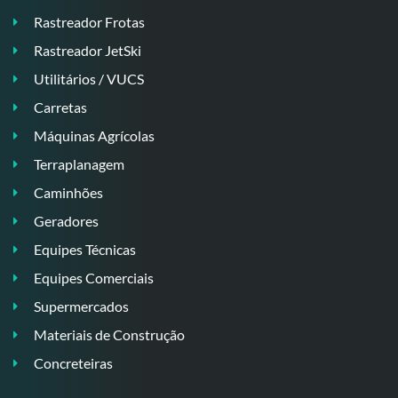
Rastreador Frotas
Rastreador JetSki
Utilitários / VUCS
Carretas
Máquinas Agrícolas
Terraplanagem
Caminhões
Geradores
Equipes Técnicas
Equipes Comerciais
Supermercados
Materiais de Construção
Concreteiras