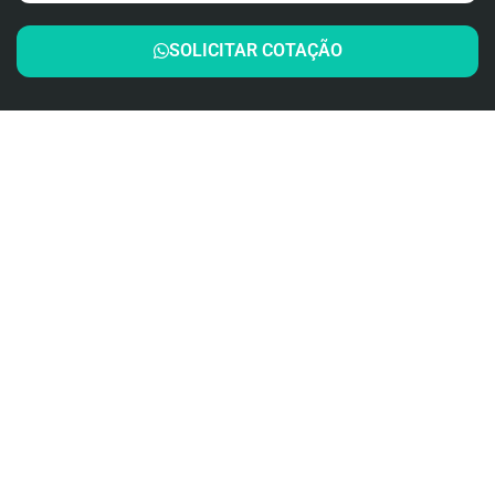
SOLICITAR COTAÇÃO