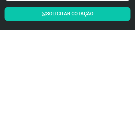
SOLICITAR COTAÇÃO