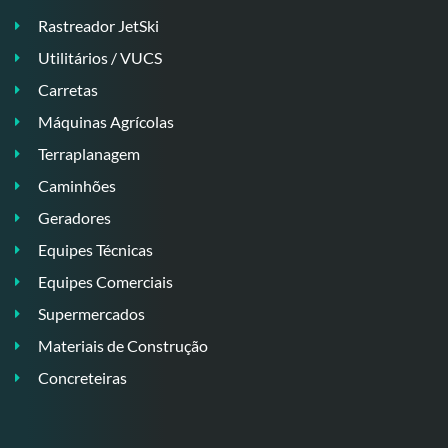
Rastreador JetSki
Utilitários / VUCS
Carretas
Máquinas Agrícolas
Terraplanagem
Caminhões
Geradores
Equipes Técnicas
Equipes Comerciais
Supermercados
Materiais de Construção
Concreteiras