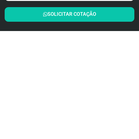
SOLICITAR COTAÇÃO