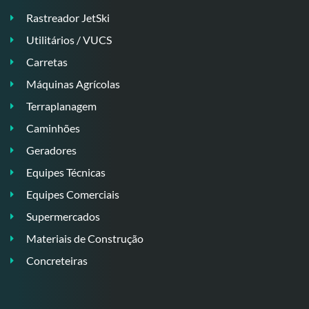
Rastreador JetSki
Utilitários / VUCS
Carretas
Máquinas Agrícolas
Terraplanagem
Caminhões
Geradores
Equipes Técnicas
Equipes Comerciais
Supermercados
Materiais de Construção
Concreteiras