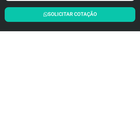
SOLICITAR COTAÇÃO