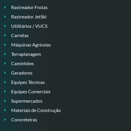
Rastreador Frotas
Rastreador JetSki
Utilitários / VUCS
Carretas
Máquinas Agrícolas
Terraplanagem
Caminhões
Geradores
Equipes Técnicas
Equipes Comerciais
Supermercados
Materiais de Construção
Concreteiras