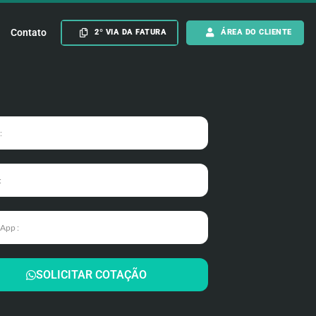
Contato
2º VIA DA FATURA
ÁREA DO CLIENTE
SOLICITAR COTAÇÃO