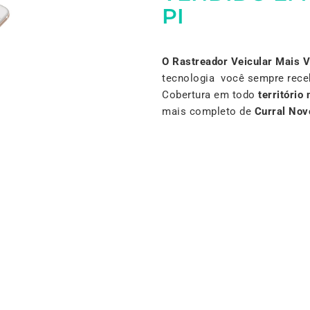
PI
O Rastreador Veicular Mais 
tecnologia você sempre rece
Cobertura em todo
território 
mais completo de
Curral Nov