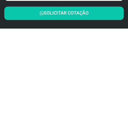
SOLICITAR COTAÇÃO