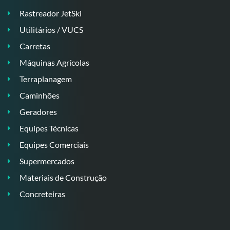
Rastreador JetSki
Utilitários / VUCS
Carretas
Máquinas Agrícolas
Terraplanagem
Caminhões
Geradores
Equipes Técnicas
Equipes Comerciais
Supermercados
Materiais de Construção
Concreteiras