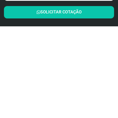
SOLICITAR COTAÇÃO