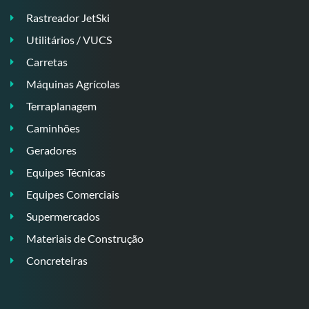
Rastreador JetSki
Utilitários / VUCS
Carretas
Máquinas Agrícolas
Terraplanagem
Caminhões
Geradores
Equipes Técnicas
Equipes Comerciais
Supermercados
Materiais de Construção
Concreteiras