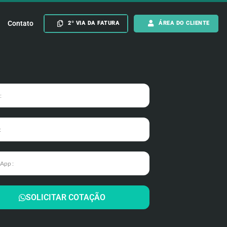
Contato
2º VIA DA FATURA
ÁREA DO CLIENTE
SOLICITAR COTAÇÃO