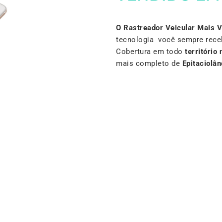
O Rastreador Veicular Mais 
tecnologia você sempre rece
Cobertura em todo
território 
mais completo de
Epitaciolân