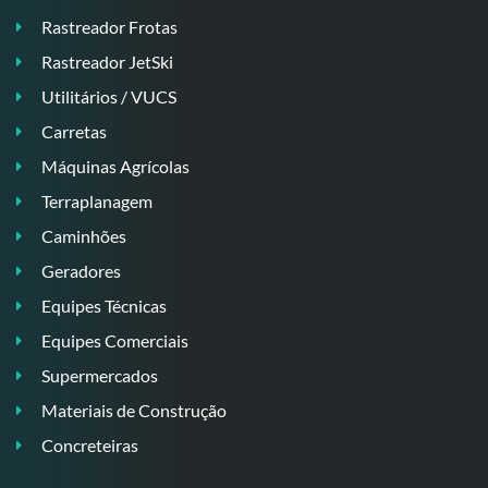
Rastreador Frotas
Rastreador JetSki
Utilitários / VUCS
Carretas
Máquinas Agrícolas
Terraplanagem
Caminhões
Geradores
Equipes Técnicas
Equipes Comerciais
Supermercados
Materiais de Construção
Concreteiras