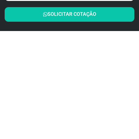
SOLICITAR COTAÇÃO