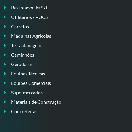
Rastreador JetSki
Utilitários / VUCS
Carretas
Máquinas Agrícolas
Terraplanagem
Caminhões
Geradores
Equipes Técnicas
Equipes Comerciais
Supermercados
Materiais de Construção
Concreteiras