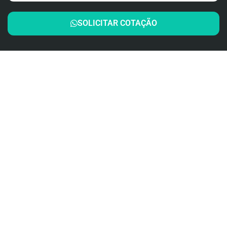
SOLICITAR COTAÇÃO