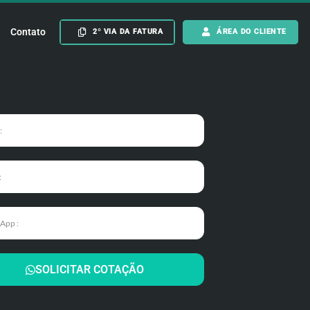
Contato
2º VIA DA FATURA
ÁREA DO CLIENTE
SOLICITAR COTAÇÃO