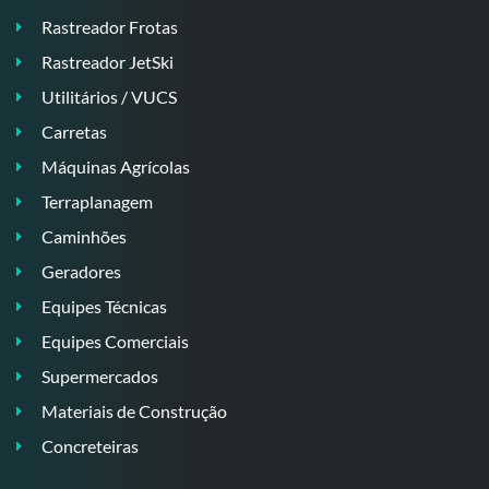
Rastreador Frotas
Rastreador JetSki
Utilitários / VUCS
Carretas
Máquinas Agrícolas
Terraplanagem
Caminhões
Geradores
Equipes Técnicas
Equipes Comerciais
Supermercados
Materiais de Construção
Concreteiras