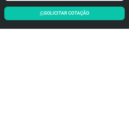
SOLICITAR COTAÇÃO