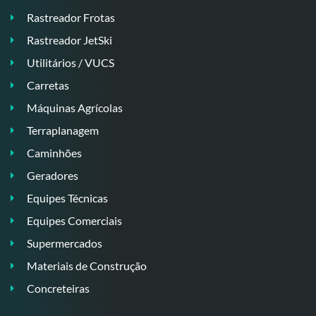
Rastreador Frotas
Rastreador JetSki
Utilitários / VUCS
Carretas
Máquinas Agrícolas
Terraplanagem
Caminhões
Geradores
Equipes Técnicas
Equipes Comerciais
Supermercados
Materiais de Construção
Concreteiras