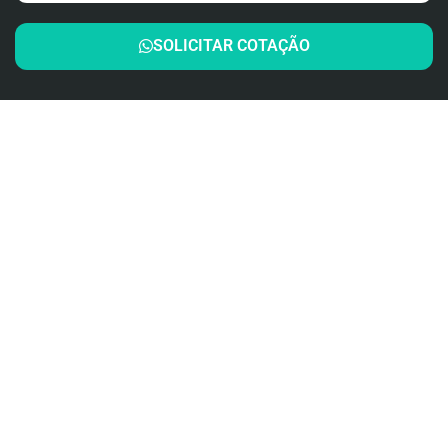
SOLICITAR COTAÇÃO