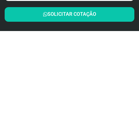
SOLICITAR COTAÇÃO