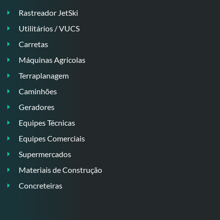
Rastreador JetSki
Utilitários / VUCS
Carretas
Máquinas Agrícolas
Terraplanagem
Caminhões
Geradores
Equipes Técnicas
Equipes Comerciais
Supermercados
Materiais de Construção
Concreteiras