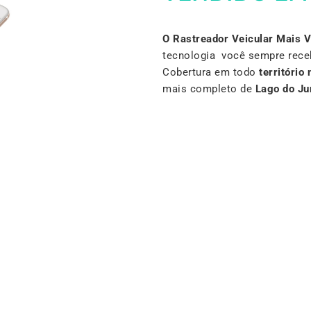
O Rastreador Veicular Mais 
tecnologia você sempre rece
Cobertura em todo
território 
mais completo de
Lago do Ju