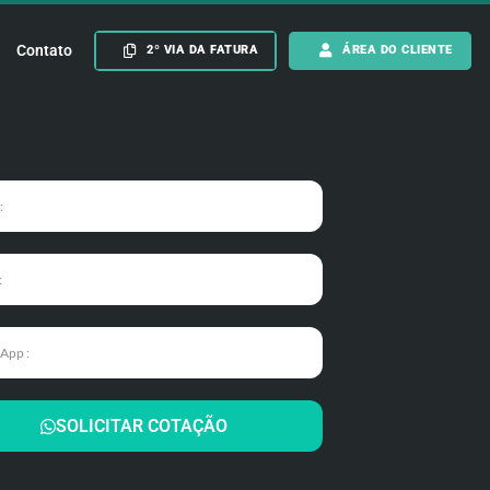
Contato
2º VIA DA FATURA
ÁREA DO CLIENTE
SOLICITAR COTAÇÃO