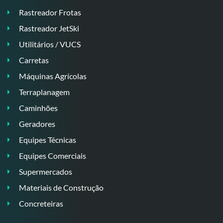
Rastreador Frotas
Rastreador JetSki
Utilitários / VUCS
Carretas
Máquinas Agrícolas
Terraplanagem
Caminhões
Geradores
Equipes Técnicas
Equipes Comerciais
Supermercados
Materiais de Construção
Concreteiras