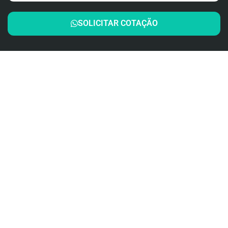
SOLICITAR COTAÇÃO