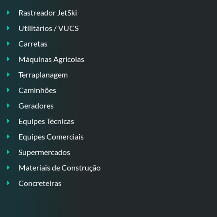
Rastreador JetSki
Utilitários / VUCS
Carretas
Máquinas Agrícolas
Terraplanagem
Caminhões
Geradores
Equipes Técnicas
Equipes Comerciais
Supermercados
Materiais de Construção
Concreteiras