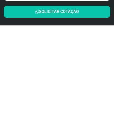
SOLICITAR COTAÇÃO