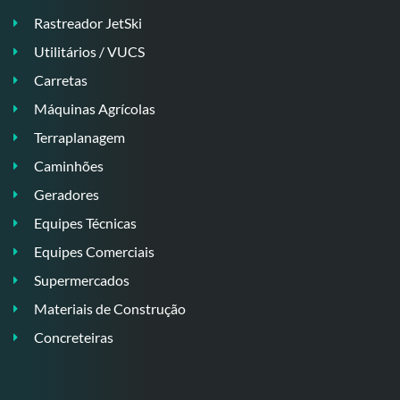
Rastreador JetSki
Utilitários / VUCS
Carretas
Máquinas Agrícolas
Terraplanagem
Caminhões
Geradores
Equipes Técnicas
Equipes Comerciais
Supermercados
Materiais de Construção
Concreteiras