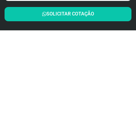
SOLICITAR COTAÇÃO