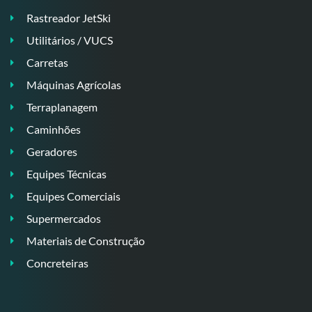
Rastreador JetSki
Utilitários / VUCS
Carretas
Máquinas Agrícolas
Terraplanagem
Caminhões
Geradores
Equipes Técnicas
Equipes Comerciais
Supermercados
Materiais de Construção
Concreteiras