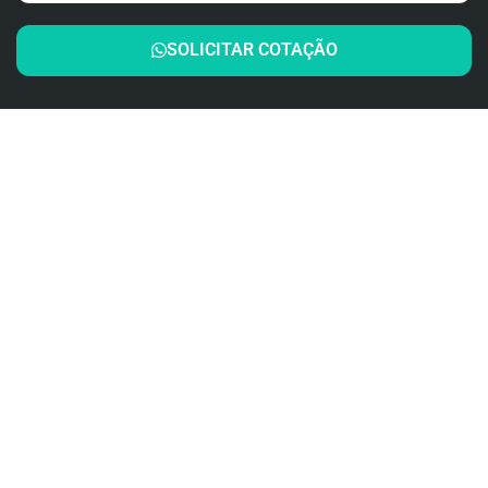
SOLICITAR COTAÇÃO