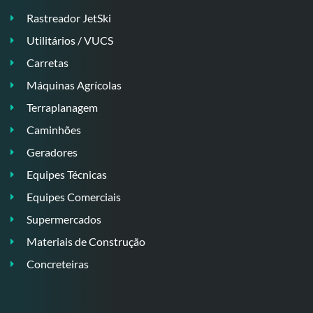
Rastreador JetSki
Utilitários / VUCS
Carretas
Máquinas Agrícolas
Terraplanagem
Caminhões
Geradores
Equipes Técnicas
Equipes Comerciais
Supermercados
Materiais de Construção
Concreteiras