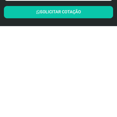
SOLICITAR COTAÇÃO