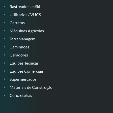
Rastreador JetSki
Utilitários / VUCS
Carretas
Máquinas Agrícolas
Terraplanagem
Caminhões
Geradores
Equipes Técnicas
Equipes Comerciais
Supermercados
Materiais de Construção
Concreteiras