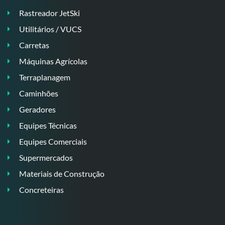
Rastreador JetSki
Utilitários / VUCS
Carretas
Máquinas Agrícolas
Terraplanagem
Caminhões
Geradores
Equipes Técnicas
Equipes Comerciais
Supermercados
Materiais de Construção
Concreteiras