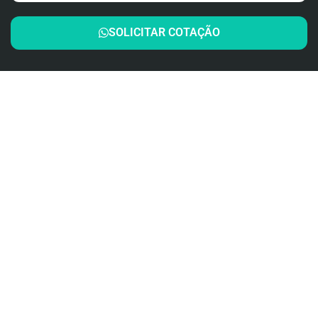
SOLICITAR COTAÇÃO