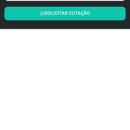
SOLICITAR COTAÇÃO