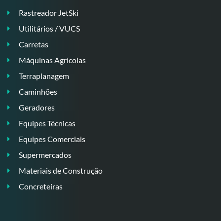
Rastreador JetSki
Utilitários / VUCS
Carretas
Máquinas Agrícolas
Terraplanagem
Caminhões
Geradores
Equipes Técnicas
Equipes Comerciais
Supermercados
Materiais de Construção
Concreteiras