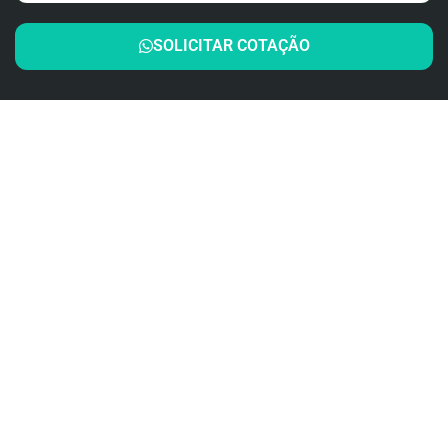
SOLICITAR COTAÇÃO