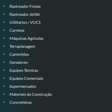
Rastreador Frotas
Rastreador JetSki
Utilitários / VUCS
Carretas
Máquinas Agrícolas
Terraplanagem
Caminhões
Geradores
Equipes Técnicas
Equipes Comerciais
Supermercados
Materiais de Construção
Concreteiras