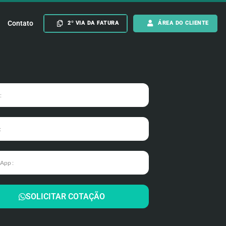
Contato
2º VIA DA FATURA
ÁREA DO CLIENTE
SOLICITAR COTAÇÃO