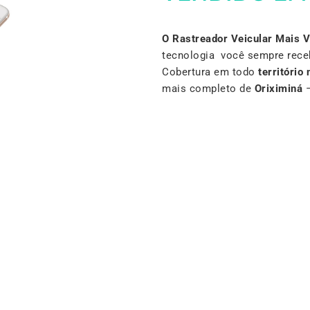
O Rastreador Veicular Mais 
tecnologia você sempre rece
Cobertura em todo
território 
mais completo de
Oriximiná