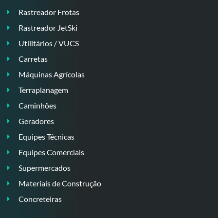
Rastreador Frotas
Rastreador JetSki
Utilitários / VUCS
Carretas
Máquinas Agrícolas
Terraplanagem
Caminhões
Geradores
Equipes Técnicas
Equipes Comerciais
Supermercados
Materiais de Construção
Concreteiras