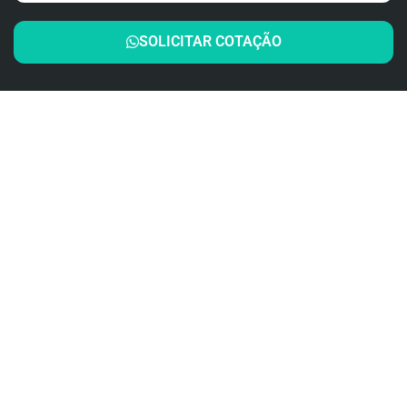
SOLICITAR COTAÇÃO