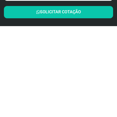
SOLICITAR COTAÇÃO