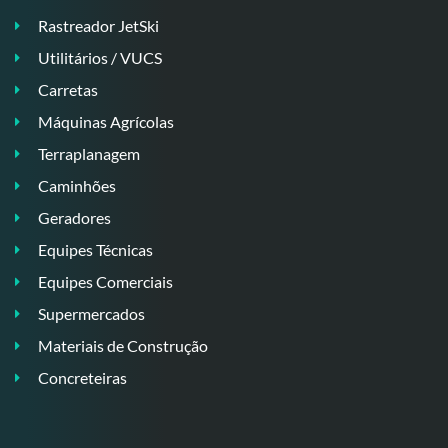
Rastreador JetSki
Utilitários / VUCS
Carretas
Máquinas Agrícolas
Terraplanagem
Caminhões
Geradores
Equipes Técnicas
Equipes Comerciais
Supermercados
Materiais de Construção
Concreteiras