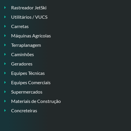
Rastreador JetSki
Utilitários / VUCS
Carretas
Máquinas Agrícolas
Terraplanagem
Caminhões
Geradores
Equipes Técnicas
Equipes Comerciais
Supermercados
Materiais de Construção
Concreteiras