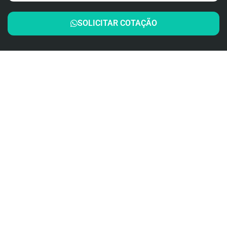
SOLICITAR COTAÇÃO