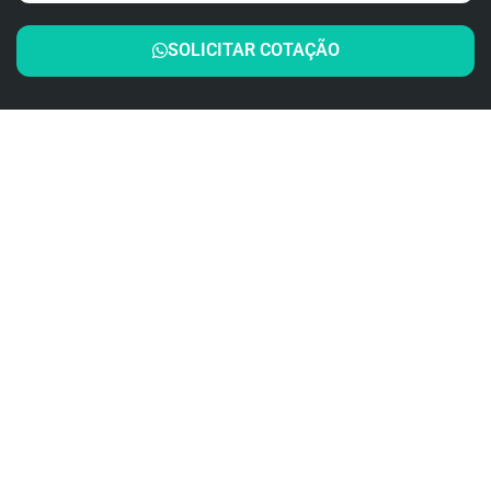
SOLICITAR COTAÇÃO