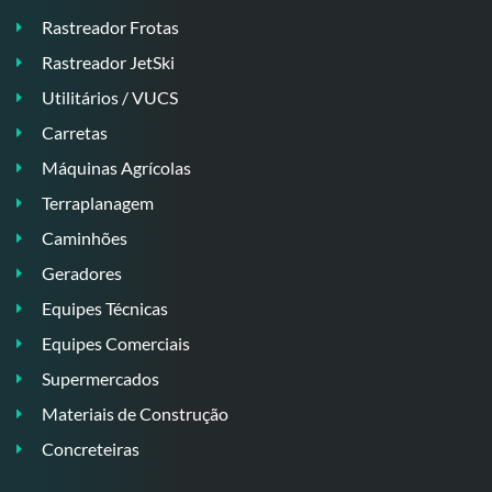
Rastreador Frotas
Rastreador JetSki
Utilitários / VUCS
Carretas
Máquinas Agrícolas
Terraplanagem
Caminhões
Geradores
Equipes Técnicas
Equipes Comerciais
Supermercados
Materiais de Construção
Concreteiras