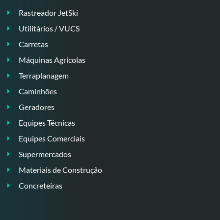
Rastreador JetSki
Utilitários / VUCS
Carretas
Máquinas Agrícolas
Terraplanagem
Caminhões
Geradores
Equipes Técnicas
Equipes Comerciais
Supermercados
Materiais de Construção
Concreteiras