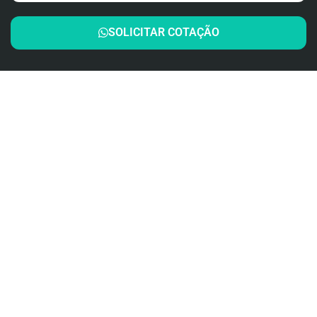
SOLICITAR COTAÇÃO