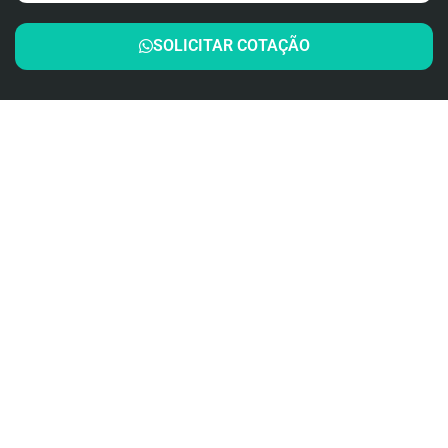
SOLICITAR COTAÇÃO