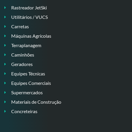
Rastreador JetSki
Utilitários / VUCS
Carretas
Máquinas Agrícolas
Terraplanagem
Caminhões
Geradores
Equipes Técnicas
Equipes Comerciais
Supermercados
Materiais de Construção
Concreteiras