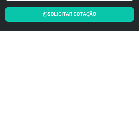
SOLICITAR COTAÇÃO