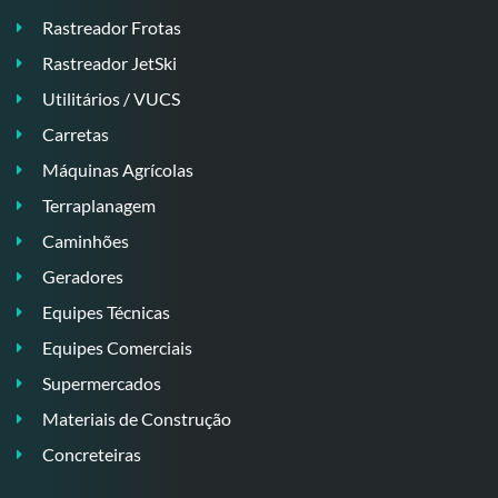
Rastreador Frotas
Rastreador JetSki
Utilitários / VUCS
Carretas
Máquinas Agrícolas
Terraplanagem
Caminhões
Geradores
Equipes Técnicas
Equipes Comerciais
Supermercados
Materiais de Construção
Concreteiras