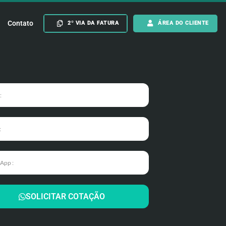
Contato
2º VIA DA FATURA
ÁREA DO CLIENTE
SOLICITAR COTAÇÃO