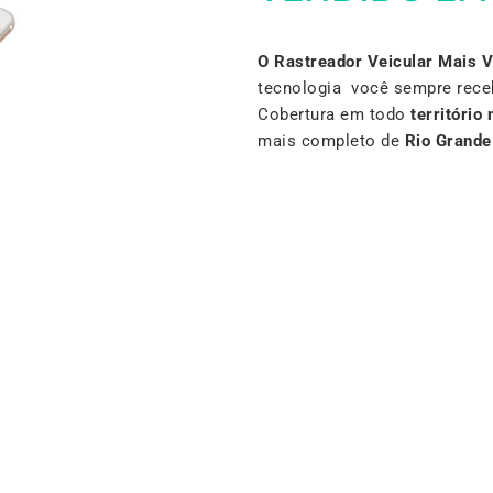
O Rastreador Veicular Mais 
tecnologia você sempre rece
Cobertura em todo
território 
mais completo de
Rio Grande