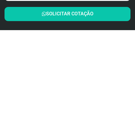
SOLICITAR COTAÇÃO