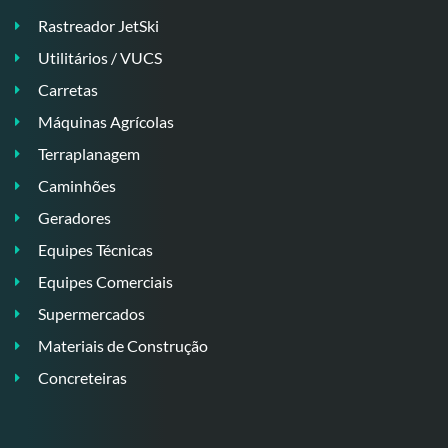
Rastreador JetSki
Utilitários / VUCS
Carretas
Máquinas Agrícolas
Terraplanagem
Caminhões
Geradores
Equipes Técnicas
Equipes Comerciais
Supermercados
Materiais de Construção
Concreteiras