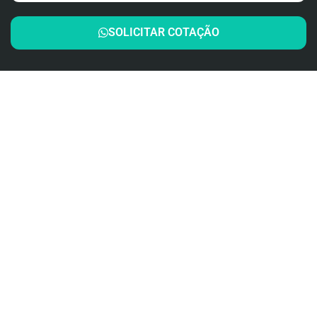
SOLICITAR COTAÇÃO