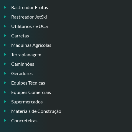
Rastreador Frotas
Rastreador JetSki
Utilitários / VUCS
Carretas
Máquinas Agrícolas
Terraplanagem
Caminhões
Geradores
Equipes Técnicas
Equipes Comerciais
Supermercados
Materiais de Construção
Concreteiras