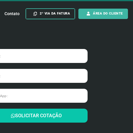
Contato
2º VIA DA FATURA
ÁREA DO CLIENTE
SOLICITAR COTAÇÃO