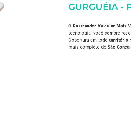
GURGUÉIA - P
O Rastreador Veicular Mais 
tecnologia você sempre rece
Cobertura em todo
território 
mais completo de
São Gonçal