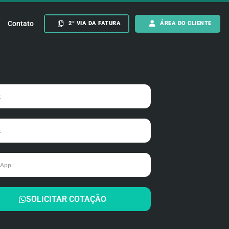
Contato
2º VIA DA FATURA
ÁREA DO CLIENTE
SOLICITAR COTAÇÃO