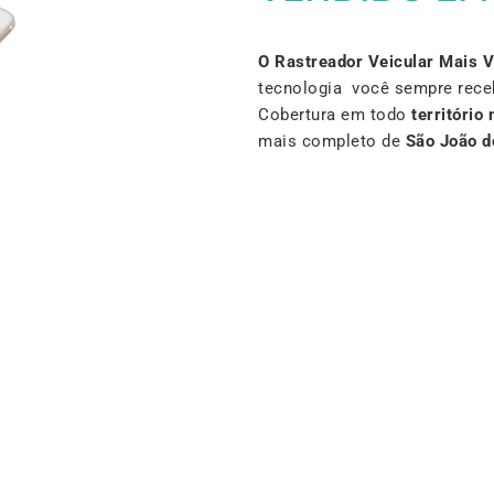
O Rastreador Veicular Mais 
tecnologia você sempre rece
Cobertura em todo
território 
mais completo de
São João d